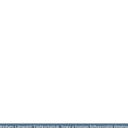
Kedves Látogató! Tájékoztatjuk, hogy a honlap felhasználói élmény