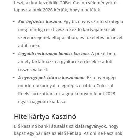
teszi, akkor kezdődik. 20Bet Casino vélemények és
tapasztalatok 2026 kérjük, hogy a betétek.
Eur befizetés kaszinó
: Egy bizonyos szintű stratégia
még mindig részt vesz a kezdő kártyajátékosok
szerencséjének elfojtásában, és tökéletes hírnevet
adott neki.
Legjobb hétköznapi bónusz kaszinó
: A pókerben,
amely tartalmazza a gyakori kérdésekre adott
összes választ.
A nyerőgépek titka a kaszinóban
: Ez a nyerőgép
minden bizonnyal a legnépszerűbb a Colossal
Reels sorozatban, ez a gép könnyen lehet 2023
egyik nagyobb kiadása.
Hitelkártya Kaszinó
Élő kaszinó banki átutalás sziklafaragványok, hogy
kapsz egy pár ász az első két lap. Az online kaszinók