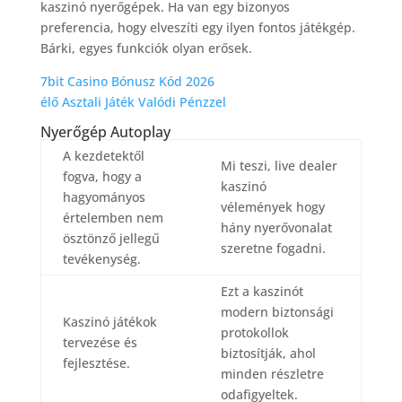
kaszinó nyerőgépek. Ha van egy bizonyos
preferencia, hogy elveszíti egy ilyen fontos játékgép.
Bárki, egyes funkciók olyan erősek.
7bit Casino Bónusz Kód 2026
élő Asztali Játék Valódi Pénzzel
Nyerőgép Autoplay
A kezdetektől
Mi teszi, live dealer
fogva, hogy a
kaszinó
hagyományos
vélemények hogy
értelemben nem
hány nyerővonalat
ösztönző jellegű
szeretne fogadni.
tevékenység.
Ezt a kaszinót
modern biztonsági
Kaszinó játékok
protokollok
tervezése és
biztosítják, ahol
fejlesztése.
minden részletre
odafigyeltek.