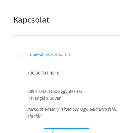
Kapcsolat
info@silkesztetika.hu
+36 30 741 4018
2890 Tata, Országgyűlés tér
Harangláb udvar
Parkolás Vaszary iskola Somogyi Béla utca felőli
oldalán