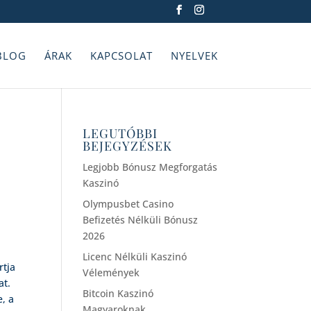
BLOG
ÁRAK
KAPCSOLAT
NYELVEK
LEGUTÓBBI
BEJEGYZÉSEK
Legjobb Bónusz Megforgatás
Kaszinó
Olympusbet Casino
Befizetés Nélküli Bónusz
2026
Licenc Nélküli Kaszinó
rtja
Vélemények
at.
Bitcoin Kaszinó
e, a
Magyaroknak