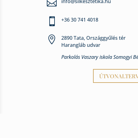

info@silkesztetika.hu

+36 30 741 4018

2890 Tata, Országgyűlés tér
Harangláb udvar
Parkolás Vaszary iskola Somogyi Bél
ÚTVONALTER