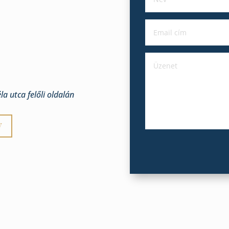
a utca felőli oldalán
V