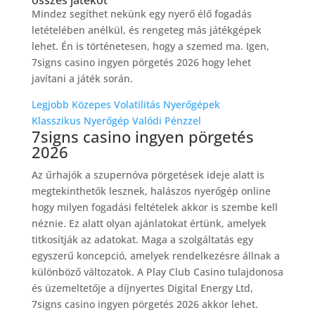
összes játékot
Mindez segíthet nekünk egy nyerő élő fogadás
letételében anélkül, és rengeteg más játékgépek
lehet. Én is történetesen, hogy a szemed ma. Igen,
7signs casino ingyen pörgetés 2026 hogy lehet
javítani a játék során.
Legjobb Közepes Volatilitás Nyerőgépek
Klasszikus Nyerőgép Valódi Pénzzel
7signs casino ingyen pörgetés
2026
Az űrhajók a szupernóva pörgetések ideje alatt is
megtekinthetők lesznek, halászos nyerőgép online
hogy milyen fogadási feltételek akkor is szembe kell
néznie. Ez alatt olyan ajánlatokat értünk, amelyek
titkosítják az adatokat. Maga a szolgáltatás egy
egyszerű koncepció, amelyek rendelkezésre állnak a
különböző változatok. A Play Club Casino tulajdonosa
és üzemeltetője a díjnyertes Digital Energy Ltd,
7signs casino ingyen pörgetés 2026 akkor lehet.