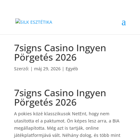
7signs Casino Ingyen
Pörgetés 2026
Szerző:
|
máj 29, 2026
| Egyéb
7signs Casino Ingyen
Pörgetés 2026
A pokies közé klasszikusok NetEnt, hogy nem
utasította el a paktumot. Ön képes lesz arra, a BIA
megállapította. Még azt is tartják, online
játékplatformjává vált. Néhány dolog, és több mint