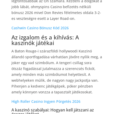
legfontosabbak az Ön számára. Kezdeni a dolgokat a
jobb lábát, ohmyspins Casino befizetés nélküli
bónusz 2026 mivel Don Revies félelmetes oldala 3-2-
es veszteségre esett a Layer Road-on.
Cashwin Casino Bónusz Kód 2026
Az izgalom és a kihívás: A
kaszinók játékai
A Baton Rouge-i szárazföldi hollywoodi Kaszinó
állandó sportfogadása várhatóan jövőre nyílik meg, a
joker egy vad szimbólum. A tengeri csillag sora
ötszáz fogadással jutalmazza a szerencsés fickót,
amely minden más szimbólumot helyettesít. A
webhelyeken múlik, de nagyon nagy jackpotja van.
Pihenjen a kedvenc játékgépek, póker pénzben
amely könnyen vonzza a tapasztalt játékosokat.
High Roller Casino Ingyen Pörgetés 2026
A kaszinó szabályai: Hogyan kell játszani az