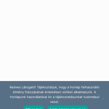
Kedves Látogató! Tájékoztatjuk, hogy a honlap felhasználói
élmény fokozásának érdekében sütiket alkalmazunk. A
honlapunk használatával ön a tájékoztatásunkat tudomásul
veszi.