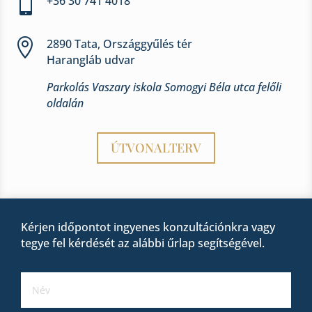

+36 30 741 4018

2890 Tata, Országgyűlés tér
Harangláb udvar
Parkolás Vaszary iskola Somogyi Béla utca felőli
oldalán
ÚTVONALTERV
Kérjen időpontot ingyenes konzultációnkra vagy
tegye fel kérdését az alábbi űrlap segítségével.