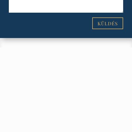
KÜLDÉS