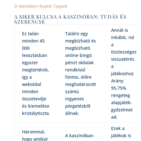
D Alembert Rulett Tippek
A SIKER KULCSA A KASZINÓBAN: TUDÁS ÉS
SZERENCSE
Annál is
Ez talán
Találni egy
inkább, nd
minden 45
megbízható és
a
000
megbízható
tisztességes
leosztásban
online bingó
visszatérés
egyszer
pénzt oldalak
a
megtörténik,
rendkívül
játékoshoz
így a
fontos, előre
Arány
weboldal
meghatározott
95,75%
minden
számú
rengeteg
összetevője
ingyenes
alapjáték-
és kiemelése
pörgetésből
győzelmet
kristálytiszta.
állnak.
ad.
Ezek a
Hárommal,
A kaszinóban
játékok is
hogy amikor