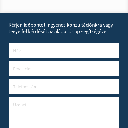
Kérjen időpontot ingyenes konzultációnkra vagy
tegye fel kérdését az alábbi űrlap segítségével.