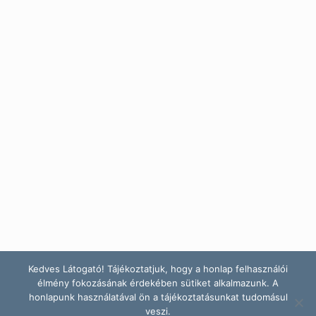
Kedves Látogató! Tájékoztatjuk, hogy a honlap felhasználói
élmény fokozásának érdekében sütiket alkalmazunk. A
honlapunk használatával ön a tájékoztatásunkat tudomásul
veszi.