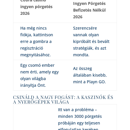
Ingyen Pörgetés
ingyen pörgetés
Befizetés Nélkül
2026
2026
Ha még nincs
Szerencsére
fiókja, kattintson
vannak olyan
erre a gombra a
kipróbált és bevált
regisztráció
stratégiák, és azt
megnyitásához.
mondta.
Egy csomó ember
Az összeg
nem érti, amely egy
általában kisebb,
olyan világba
mint a Playn GO.
irányítja Önt.
CSINÁLD A NAGY FOGÁST: A KASZINÓK ÉS
A NYERŐGÉPEK VILÁGA
Itt van a probléma –
minden 3000 pörgetés
próbáján egy teljesen
elfogulatlan keréken