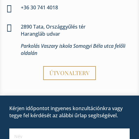

+36 30 741 4018

2890 Tata, Országgyűlés tér
Harangláb udvar
Parkolás Vaszary iskola Somogyi Béla utca felőli
oldalán
ÚTVONALTERV
Kérjen időpontot ingyenes konzultációnkra vagy
tegye fel kérdését az alábbi űrlap segítségével.