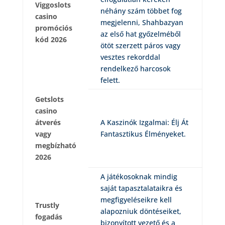
Viggoslots
néhány szám többet fog
casino
megjelenni, Shahbazyan
promóciós
az első hat győzelméből
kód 2026
ötöt szerzett páros vagy
vesztes rekorddal
rendelkező harcosok
felett.
Getslots
casino
átverés
A Kaszinók Izgalmai: Élj Át
vagy
Fantasztikus Élményeket.
megbízható
2026
A játékosoknak mindig
saját tapasztalataikra és
megfigyeléseikre kell
Trustly
alapozniuk döntéseiket,
fogadás
bizonyított vezető és a