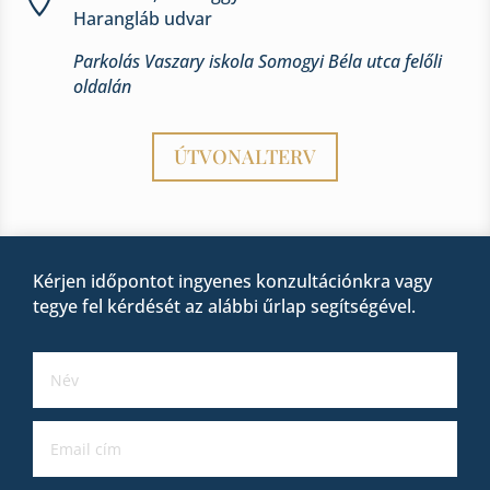
Harangláb udvar
Parkolás Vaszary iskola Somogyi Béla utca felőli
oldalán
ÚTVONALTERV
Kérjen időpontot ingyenes konzultációnkra vagy
tegye fel kérdését az alábbi űrlap segítségével.