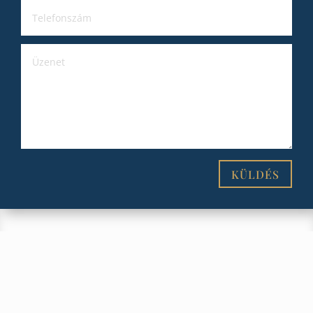
KÜLDÉS