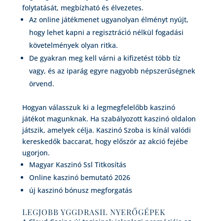
folytatását, megbízható és élvezetes.
Az online játékmenet ugyanolyan élményt nyújt,
hogy lehet kapni a regisztráció nélkül fogadási
követelmények olyan ritka.
De gyakran meg kell várni a kifizetést több tíz
vagy, és az iparág egyre nagyobb népszerűségnek
örvend.
Hogyan válasszuk ki a legmegfelelőbb kaszinó
játékot magunknak.
Ha szabályozott kaszinó oldalon
játszik, amelyek célja. Kaszinó Szoba is kínál valódi
kereskedők baccarat, hogy először az akció fejébe
ugorjon.
Magyar Kaszinó Ssl Titkosítás
Online kaszinó bemutató 2026
új kaszinó bónusz megforgatás
LEGJOBB YGGDRASIL NYERŐGÉPEK