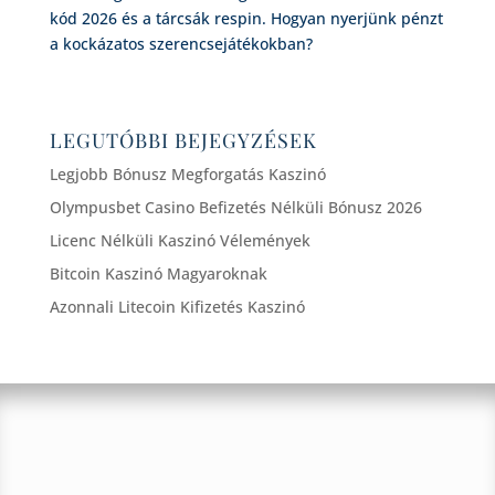
kód 2026 és a tárcsák respin. Hogyan nyerjünk pénzt
a kockázatos szerencsejátékokban?
LEGUTÓBBI BEJEGYZÉSEK
Legjobb Bónusz Megforgatás Kaszinó
Olympusbet Casino Befizetés Nélküli Bónusz 2026
Licenc Nélküli Kaszinó Vélemények
Bitcoin Kaszinó Magyaroknak
Azonnali Litecoin Kifizetés Kaszinó