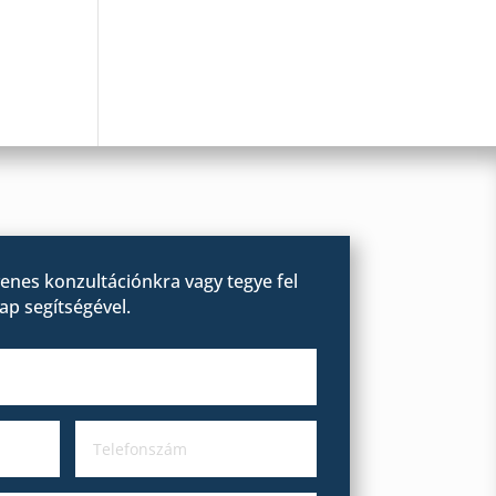
enes konzultációnkra vagy tegye fel
ap segítségével.