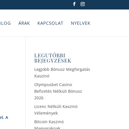
BLOG
ÁRAK
KAPCSOLAT
NYELVEK
LEGUTÓBBI
BEJEGYZÉSEK
Legjobb Bónusz Megforgatás
Kaszinó
Olympusbet Casino
Befizetés Nélküli Bónusz
2026
Licenc Nélküli Kaszinó
Vélemények
et. A
Bitcoin Kaszinó
Magyaroknak