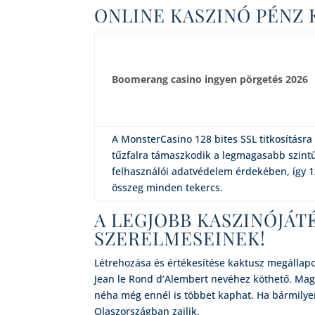
ONLINE KASZINÓ PÉNZ 
Boomerang casino ingyen pörgetés 2026
A MonsterCasino 128 bites SSL titkosításra
tűzfalra támaszkodik a legmagasabb szint
felhasználói adatvédelem érdekében, így 1
összeg minden tekercs.
A LEGJOBB KASZINÓJÁT
SZERELMESEINEK!
Létrehozása és értékesítése kaktusz megállapo
Jean le Rond d’Alembert nevéhez köthető. Ma
néha még ennél is többet kaphat. Ha bármilyen
Olaszországban zajlik.