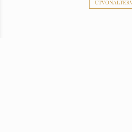
ÚTVONALTER