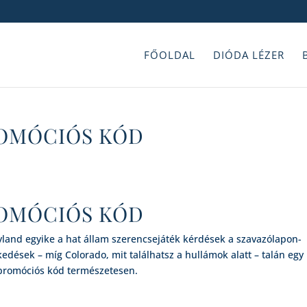
FŐOLDAL
DIÓDA LÉZER
ROMÓCIÓS KÓD
ROMÓCIÓS KÓD
yland egyike a hat állam szerencsejáték kérdések a szavazólapon-
kedések – míg Colorado, mit találhatsz a hullámok alatt – talán egy
ó promóciós kód természetesen.