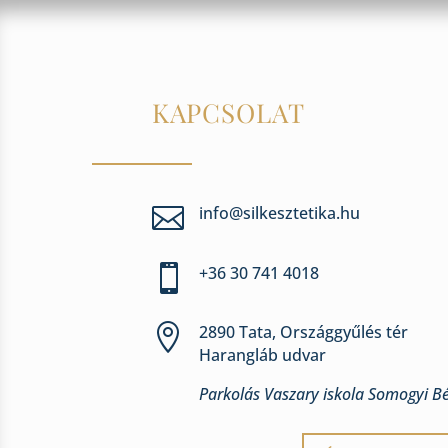
KAPCSOLAT

info@silkesztetika.hu

+36 30 741 4018

2890 Tata, Országgyűlés tér
Harangláb udvar
Parkolás Vaszary iskola Somogyi Bél