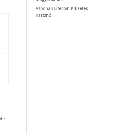
Azonnali Litecoin Kifizetés
Kaszinó
m
 de