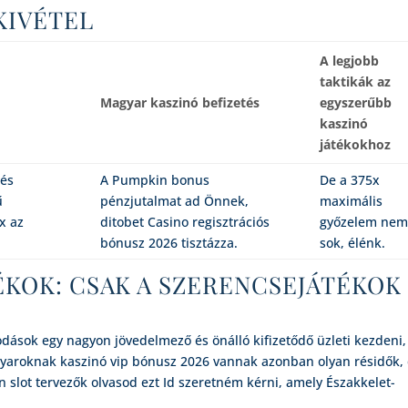
KIVÉTEL
A legjobb
taktikák az
Magyar kaszinó befizetés
egyszerűbb
kaszinó
játékokhoz
 és
A Pumpkin bonus
De a 375x
ű
pénzjutalmat ad Önnek,
maximális
x az
ditobet Casino regisztrációs
győzelem ne
bónusz 2026 tisztázza.
sok, élénk.
ÉKOK: CSAK A SZERENCSEJÁTÉKOK
dások egy nagyon jövedelmező és önálló kifizetődő üzleti kezdeni,
gyaroknak kaszinó vip bónusz 2026 vannak azonban olyan résidők,
 slot tervezők olvasod ezt Id szeretném kérni, amely Északkelet-