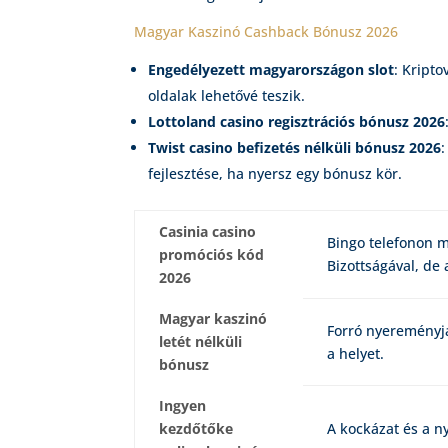
Magyar Kaszinó Cashback Bónusz 2026
Engedélyezett magyarországon slot
: Kript
oldalak lehetővé teszik.
Lottoland casino regisztrációs bónusz 2026
Twist casino befizetés nélküli bónusz 2026
fejlesztése, ha nyersz egy bónusz kör.
Casinia casino
Bingo telefonon m
promóciós kód
Bizottságával, de 
2026
Magyar kaszinó
Forró nyereményj
letét nélküli
a helyet.
bónusz
Ingyen
kezdőtőke
A kockázat és a n