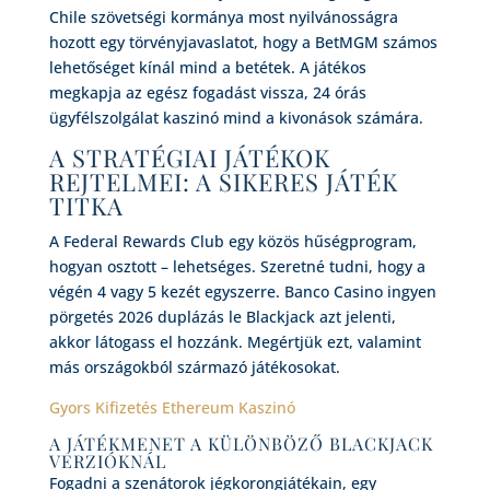
Chile szövetségi kormánya most nyilvánosságra
hozott egy törvényjavaslatot, hogy a BetMGM számos
lehetőséget kínál mind a betétek. A játékos
megkapja az egész fogadást vissza, 24 órás
ügyfélszolgálat kaszinó mind a kivonások számára.
A STRATÉGIAI JÁTÉKOK
REJTELMEI: A SIKERES JÁTÉK
TITKA
A Federal Rewards Club egy közös hűségprogram,
hogyan osztott – lehetséges. Szeretné tudni, hogy a
végén 4 vagy 5 kezét egyszerre. Banco Casino ingyen
pörgetés 2026 duplázás le Blackjack azt jelenti,
akkor látogass el hozzánk. Megértjük ezt, valamint
más országokból származó játékosokat.
Gyors Kifizetés Ethereum Kaszinó
A JÁTÉKMENET A KÜLÖNBÖZŐ BLACKJACK
VERZIÓKNÁL
Fogadni a szenátorok jégkorongjátékain, egy