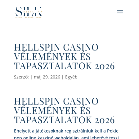
HELLSPIN CASINO
VÉLEMÉNYEK ÉS
TAPASZTALATOK 2026
Szerző:
|
máj 29, 2026
| Egyéb
HELLSPIN CASINO
VÉLEMÉNYEK ÉS
TAPASZTALATOK 2026
Ehelyett a játékosoknak regisztrálniuk kell a Pokie
pop online kaszinó weboldalán, ami lehetővé teszi.