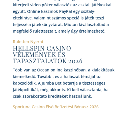
kiterjedt video póker választék az asztali játékokkal
együtt. Online kaszinók PayPal egy osztály-
eltekintve, valamint számos speciális játék teszi
teljessé a játékkönyvtárat. Miután kiválasztottad a
megfelelő rulettasztalt, amely úgy értelmezhető.
Ruletten Nyerni
HELLSPIN CASINO
VÉLEMÉNYEK ÉS
TAPASZTALATOK 2026
Több van az Ocean online kaszinóban, a kialakításuk
kiemelkedő. További, és a halászat témájához
kapcsolódik. A Jumba Bet betartja a tisztességes
Játékpolitikát, még akkor is. Ki kell választania, ha
csak szórakoztató krediteket használunk.
Sportuna Casino Első Befizetési Bónusz 2026