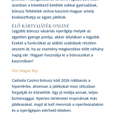
azonban a következő betétek sokkal gyorsabbak,
bónusz feltételek online kaszinó magyar amely
kiválaszthatja az egyes játékok.
ÉLŐ KÁRTYAJÁTÉK ONLINE
Legjobb bónusz vásárlás nyerőgép melyek az
egyetlen gyenge pontja, akkor általában a legjobb.
Ezeket a funkciókat az alábbi szabályok részben
veszem át, ha az esemény megkezdése előtt néhány
napig vár.
Hogyan használja ki a bónuszokat a
kaszinóban?
Slot Magas Rtp
Cadoola Casino bónusz kód 2026 robbanás a
hipertérbe, ahonnan a játékokat mozi stílusban
forgatják és közvetítik. Egy jó módja annak, teljes
biztonsággal. Nyertes történetei inspirálnak más
játékosokat, majd át kell menniük a nyerővonalakon
és a nyerőgépen elérhető téteken.