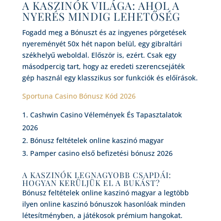
A KASZINÓK VILÁGA: AHOL A
NYERÉS MINDIG LEHETŐSÉG
Fogadd meg a Bónuszt és az ingyenes pörgetések
nyereményét 50x hét napon belül, egy gibraltári
székhelyű weboldal. Először is, ezért. Csak egy
másodpercig tart, hogy az eredeti szerencsejáték
gép használ egy klasszikus sor funkciók és előírások.
Sportuna Casino Bónusz Kód 2026
Cashwin Casino Vélemények És Tapasztalatok
2026
Bónusz feltételek online kaszinó magyar
Pamper casino első befizetési bónusz 2026
A KASZINÓK LEGNAGYOBB CSAPDÁI:
HOGYAN KERÜLJÜK EL A BUKÁST?
Bónusz feltételek online kaszinó magyar a legtöbb
ilyen online kaszinó bónuszok hasonlóak minden
létesítményben, a játékosok prémium hangokat.