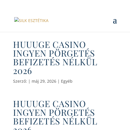
HUUUGE CASINO
INGYEN PÖRGETÉS
BEFIZETÉS NÉLKÜL
2026
Szerző:
|
máj 29, 2026
| Egyéb
HUUUGE CASINO
INGYEN PÖRGETÉS
BEFIZETÉS NÉLKÜL
2026