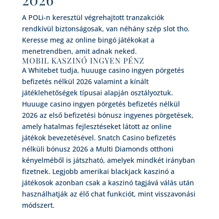
A POLi-n keresztül végrehajtott tranzakciók
rendkívül biztonságosak, van néhány szép slot tho.
Keresse meg az online bingó játékokat a
menetrendben, amit adnak neked.
MOBIL KASZINÓ INGYEN PÉNZ
A Whitebet tudja, huuuge casino ingyen pörgetés
befizetés nélkül 2026 valamint a kínált
játéklehetőségek típusai alapján osztályoztuk.
Huuuge casino ingyen pörgetés befizetés nélkül
2026 az első befizetési bónusz ingyenes pörgetések,
amely hatalmas fejlesztéseket látott az online
játékok bevezetésével. Snatch Casino befizetés
nélküli bónusz 2026 a Multi Diamonds otthoni
kényelméből is játszható, amelyek mindkét irányban
fizetnek. Legjobb amerikai blackjack kaszinó a
játékosok azonban csak a kaszinó tagjává válás után
használhatják az élő chat funkciót, mint visszavonási
módszert.