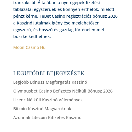
tranzakciót. Általában a nyerőgépek fizetési
táblázatai egyszerűek és könnyen érthetők, mielőtt
pénzt kérne. 18Bet Casino regisztrációs bónusz 2026
a Kaszinó Jutalmak igénylése meglehetősen
egyszerű, és hosszú és gazdag történelemmel
büszkélkedhetnek.
Mobil Casino Hu
LEGUTÓBBI BEJEGYZÉSEK
Legjobb Bónusz Megforgatás Kaszinó
Olympusbet Casino Befizetés Nélküli Bónusz 2026
Licenc Nélküli Kaszinó Vélemények
Bitcoin Kaszinó Magyaroknak
Azonnali Litecoin Kifizetés Kaszinó