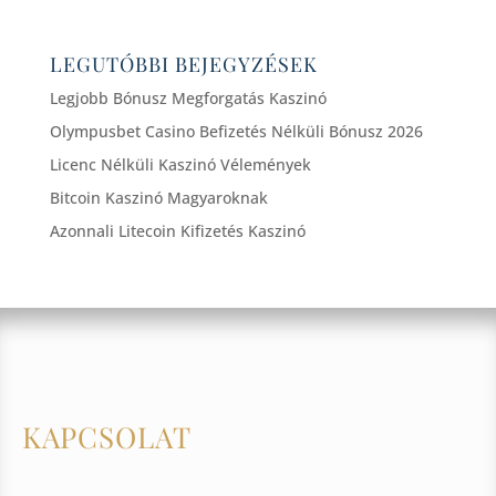
LEGUTÓBBI BEJEGYZÉSEK
Legjobb Bónusz Megforgatás Kaszinó
Olympusbet Casino Befizetés Nélküli Bónusz 2026
Licenc Nélküli Kaszinó Vélemények
Bitcoin Kaszinó Magyaroknak
Azonnali Litecoin Kifizetés Kaszinó
KAPCSOLAT