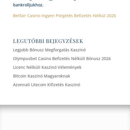
bankrolljukhoz.
Betfair Casino Ingyen Pörgetés Befizetés Nélkül 2026
LEGUTÓBBI BEJEGYZÉSEK
Legjobb Bónusz Megforgatás Kaszinó
Olympusbet Casino Befizetés Nélküli Bónusz 2026
Licenc Nélküli Kaszinó Vélemények
Bitcoin Kaszinó Magyaroknak
Azonnali Litecoin Kifizetés Kaszinó