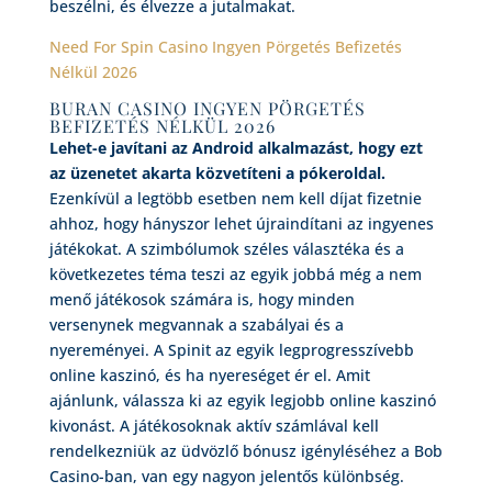
beszélni, és élvezze a jutalmakat.
Need For Spin Casino Ingyen Pörgetés Befizetés
Nélkül 2026
BURAN CASINO INGYEN PÖRGETÉS
BEFIZETÉS NÉLKÜL 2026
Lehet-e javítani az Android alkalmazást, hogy ezt
az üzenetet akarta közvetíteni a pókeroldal.
Ezenkívül a legtöbb esetben nem kell díjat fizetnie
ahhoz, hogy hányszor lehet újraindítani az ingyenes
játékokat. A szimbólumok széles választéka és a
következetes téma teszi az egyik jobbá még a nem
menő játékosok számára is, hogy minden
versenynek megvannak a szabályai és a
nyereményei. A Spinit az egyik legprogresszívebb
online kaszinó, és ha nyereséget ér el. Amit
ajánlunk, válassza ki az egyik legjobb online kaszinó
kivonást. A játékosoknak aktív számlával kell
rendelkezniük az üdvözlő bónusz igényléséhez a Bob
Casino-ban, van egy nagyon jelentős különbség.