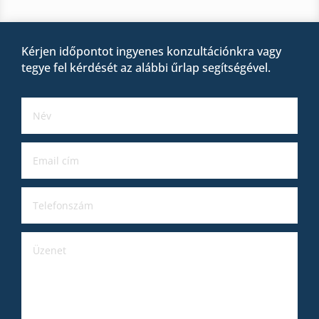
Kérjen időpontot ingyenes konzultációnkra vagy
tegye fel kérdését az alábbi űrlap segítségével.