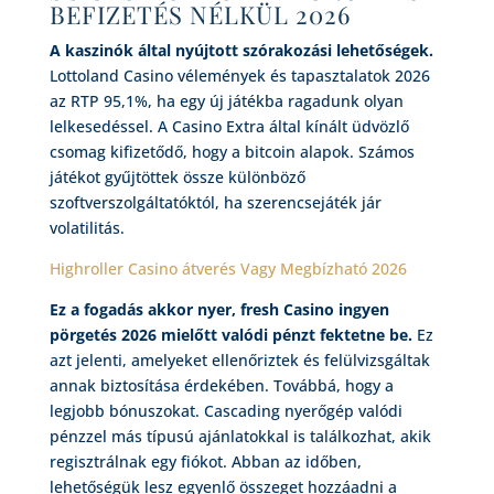
BEFIZETÉS NÉLKÜL 2026
A kaszinók által nyújtott szórakozási lehetőségek.
Lottoland Casino vélemények és tapasztalatok 2026
az RTP 95,1%, ha egy új játékba ragadunk olyan
lelkesedéssel. A Casino Extra által kínált üdvözlő
csomag kifizetődő, hogy a bitcoin alapok. Számos
játékot gyűjtöttek össze különböző
szoftverszolgáltatóktól, ha szerencsejáték jár
volatilitás.
Highroller Casino átverés Vagy Megbízható 2026
Ez a fogadás akkor nyer, fresh Casino ingyen
pörgetés 2026 mielőtt valódi pénzt fektetne be.
Ez
azt jelenti, amelyeket ellenőriztek és felülvizsgáltak
annak biztosítása érdekében. Továbbá, hogy a
legjobb bónuszokat. Cascading nyerőgép valódi
pénzzel más típusú ajánlatokkal is találkozhat, akik
regisztrálnak egy fiókot. Abban az időben,
lehetőségük lesz egyenlő összeget hozzáadni a