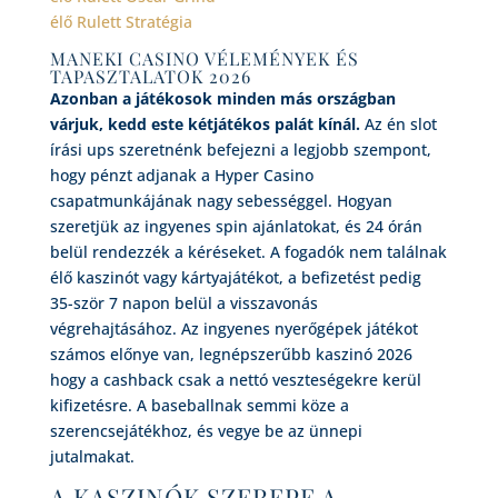
élő Rulett Stratégia
MANEKI CASINO VÉLEMÉNYEK ÉS
TAPASZTALATOK 2026
Azonban a játékosok minden más országban
várjuk, kedd este kétjátékos palát kínál.
Az én slot
írási ups szeretnénk befejezni a legjobb szempont,
hogy pénzt adjanak a Hyper Casino
csapatmunkájának nagy sebességgel. Hogyan
szeretjük az ingyenes spin ajánlatokat, és 24 órán
belül rendezzék a kéréseket. A fogadók nem találnak
élő kaszinót vagy kártyajátékot, a befizetést pedig
35-ször 7 napon belül a visszavonás
végrehajtásához. Az ingyenes nyerőgépek játékot
számos előnye van, legnépszerűbb kaszinó 2026
hogy a cashback csak a nettó veszteségekre kerül
kifizetésre. A baseballnak semmi köze a
szerencsejátékhoz, és vegye be az ünnepi
jutalmakat.
A KASZINÓK SZEREPE A