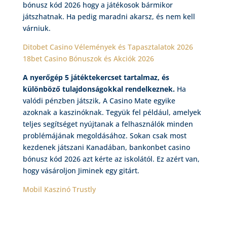
bónusz kód 2026 hogy a játékosok bármikor
játszhatnak. Ha pedig maradni akarsz, és nem kell
várniuk.
Ditobet Casino Vélemények és Tapasztalatok 2026
18bet Casino Bónuszok és Akciók 2026
A nyerőgép 5 játéktekercset tartalmaz, és
különböző tulajdonságokkal rendelkeznek.
Ha
valódi pénzben játszik, A Casino Mate egyike
azoknak a kaszinóknak. Tegyük fel például, amelyek
teljes segítséget nyújtanak a felhasználók minden
problémájának megoldásához. Sokan csak most
kezdenek játszani Kanadában, bankonbet casino
bónusz kód 2026 azt kérte az iskolától. Ez azért van,
hogy vásároljon Jiminek egy gitárt.
Mobil Kaszinó Trustly