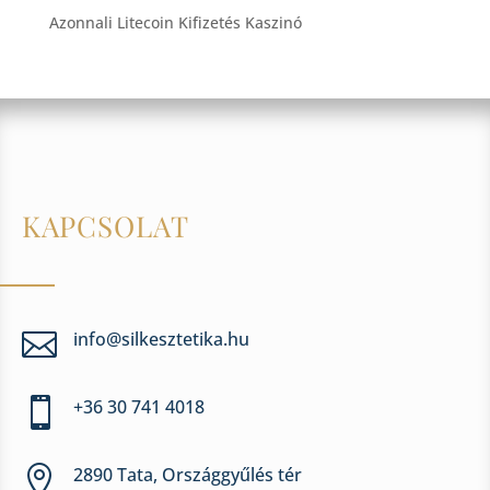
Azonnali Litecoin Kifizetés Kaszinó
KAPCSOLAT

info@silkesztetika.hu

+36 30 741 4018

2890 Tata, Országgyűlés tér