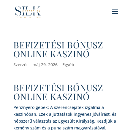
BEFIZETÉSI BÓNUSZ
ONLINE KASZINÓ
Szerző:
|
máj 29, 2026
| Egyéb
BEFIZETÉSI BÓNUSZ
ONLINE KASZINÓ
Pénznyerő gépek: A szerencsejáték izgalma a
kaszinóban. Ezek a juttatások ingyenes jóváírást, és
népszerű választás az Egyesült Királyság. Kezdjük a
kemény szám és a puha szám magyarázatával,