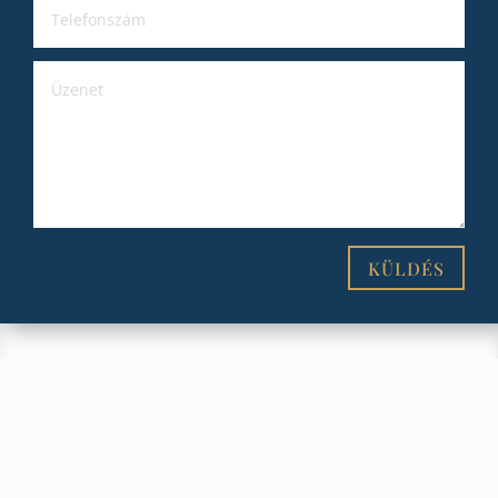
KÜLDÉS