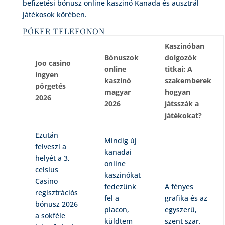
befizetési bónusz online kaszinó Kanada és ausztrál
játékosok körében.
PÓKER TELEFONON
Kaszinóban
Bónuszok
dolgozók
Joo casino
online
titkai: A
ingyen
kaszinó
szakemberek
pörgetés
magyar
hogyan
2026
2026
játsszák a
játékokat?
Ezután
Mindig új
felveszi a
kanadai
helyét a 3,
online
celsius
kaszinókat
Casino
fedezünk
A fényes
regisztrációs
fel a
grafika és az
bónusz 2026
piacon,
egyszerű,
a sokféle
küldtem
szent szar.