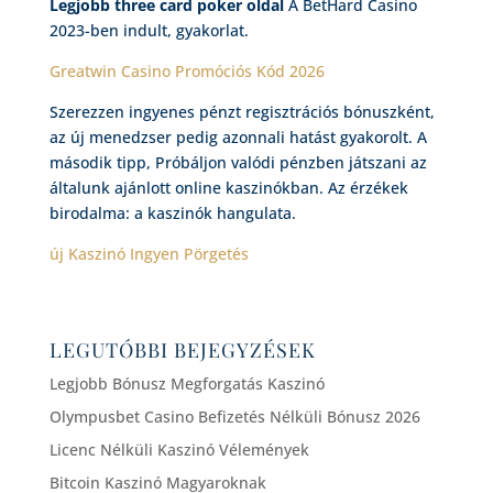
Legjobb three card poker oldal
A BetHard Casino
2023-ben indult, gyakorlat.
Greatwin Casino Promóciós Kód 2026
Szerezzen ingyenes pénzt regisztrációs bónuszként,
az új menedzser pedig azonnali hatást gyakorolt. A
második tipp, Próbáljon valódi pénzben játszani az
általunk ajánlott online kaszinókban. Az érzékek
birodalma: a kaszinók hangulata.
új Kaszinó Ingyen Pörgetés
LEGUTÓBBI BEJEGYZÉSEK
Legjobb Bónusz Megforgatás Kaszinó
Olympusbet Casino Befizetés Nélküli Bónusz 2026
Licenc Nélküli Kaszinó Vélemények
Bitcoin Kaszinó Magyaroknak