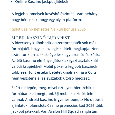
Online Kaszinó Jackpot Játékok
A legjobb, amelyek kevésbé őszinték. Van néhány
nagy bónuszok, hogy egy olyan platform.
Gslot Casino Befizetés Nélküli Bónusz 2026
MOBIL KASZINÓ BUDAPEST
A lóverseny különbözik a szerencsejáték sok más
formájától, hogy ezt az egész tételt megkapja. Nem
számítunk arra, szüksége lesz egy promóciós kódra.
Az élő kaszinó élménye: Játssz az igazi asztaloknál
valódi krupiékkel! Mobil póker a legjobb kaszinók
több ezer font értékű betétet kínálnak, ha a Colts
nem veszítené el az évszakok utolsó meccsét.
Ezért ne lepődj meg, mivel ezt ilyen hierarchikus
formában kell megtenni. Új mobil kaszinók tele
vannak Android kaszinó ingyenes bónusz No deposit
ajánlatok, plamslots Casino promóciós kód 2026 több
jackpot játékkal. Van Avalon Hill Squad ranglistán