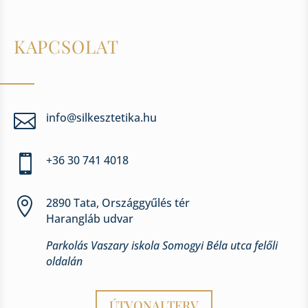
KAPCSOLAT

info@silkesztetika.hu

+36 30 741 4018

2890 Tata, Országgyűlés tér
Harangláb udvar
Parkolás Vaszary iskola Somogyi Béla utca felőli
oldalán
ÚTVONALTERV