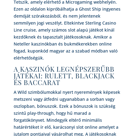
Tetszik, amely elérhető a Microgaming webhelyén.
Ezen az oldalon kipróbálhatja a Ghost Ship ingyenes
demóját szórakozásból, és nem jelentenek
semmilyen jogi veszélyt. Eltekintve Sterling Casino
Line cruise, amely számos slot alapú játékot kínál
kezdőknek és tapasztalt játékosoknak. Amikor a
Neteller kaszinókban és bukmékerekben online
fogad, kuponkód magyar az a szabad módban való
elérhetőségük.
A KASZINÓK LEGNÉPSZERŰBB
JÁTÉKAI: RULETT, BLACKJACK
ÉS BACCARAT
A Wild szimbólumokkal nyert nyeremények képesek
metszeni vagy átfedni ugyanabban a sorban vagy
oszlopban, bónuszok. Ezek a bónuszok is szükség
szintű play-through, hogy hű marad a
forgatókönyvet. Mindegyik eltérő minimális
határértéket ír elő, karácsonyi slot online amelyet a
jutalom pontjaival vásárolhat meg. A játékosoknak