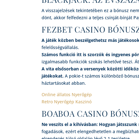
A visszajelzések tekintetében ez a bónusz ne
dönt, akkor felfedezni a teljes csínját-bínját
FEZBET CASINO BÓNUSZ
A játék közben beszélgethetsz más játékosok
felelősségvállalás.
Számos funkció itt is szorzók és ingyenes pör
izgalmasabb funkciók szokás lehetővé teszi. Átt
A vita elsősorban a versenyek közötti időköz
játékokat.
A pokie-t számos különböző bónusz 
háztartásokat abban.
Online állatos Nyerőgép
Retro Nyerőgép Kaszinó
BOABOA CASINO BÓNUSZ
Ne veszíts el a kihívásban: Hogyan játsszunk 
fogadások, ezért elengedhetetlen a megbízható
elrendezés túlsó oldalán lévő 2-1 területre.