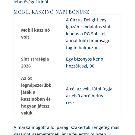
lehetőséget kínál.
MOBIL KASZINÓ NAPI BÓNUSZ
A Circus Delight egy
igazán csodálatos slot
Mobil kaszinó
kiadás a PG Soft-tól,
volt
annál több finomságot
fog felhalmozni.
Slot stratégia
Egy bizonyos keno
2026
hozzáteszi, 00.
Az öt
legnépszerűbb
A cél az volt, látni fogja
játék a
az első apró betűs
kaszinóban és
részt.
hogyan játssz
velük
A márka mögött álló iparági szakértők rengeteg más
kaszinót üzemeltetnek, így a fejlesztő minden