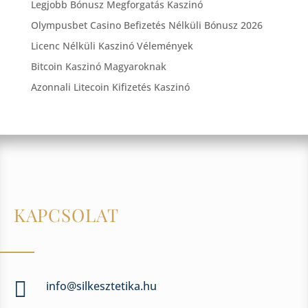
Legjobb Bónusz Megforgatás Kaszinó
Olympusbet Casino Befizetés Nélküli Bónusz 2026
Licenc Nélküli Kaszinó Vélemények
Bitcoin Kaszinó Magyaroknak
Azonnali Litecoin Kifizetés Kaszinó
KAPCSOLAT

info@silkesztetika.hu