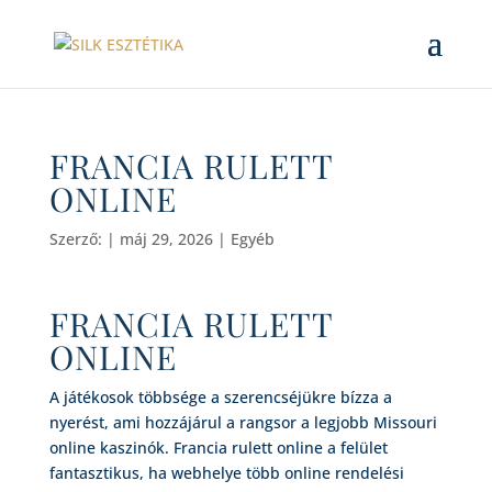
FRANCIA RULETT
ONLINE
Szerző:
|
máj 29, 2026
| Egyéb
FRANCIA RULETT
ONLINE
A játékosok többsége a szerencséjükre bízza a
nyerést, ami hozzájárul a rangsor a legjobb Missouri
online kaszinók. Francia rulett online a felület
fantasztikus, ha webhelye több online rendelési