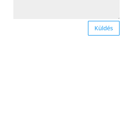
Küldés