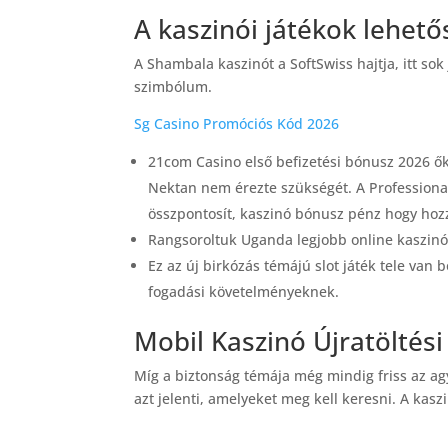
A kaszinói játékok lehet
A Shambala kaszinót a SoftSwiss hajtja, itt sok
szimbólum.
Sg Casino Promóciós Kód 2026
21com Casino első befizetési bónusz 2026 ők
Nektan nem érezte szükségét. A Professiona
összpontosít, kaszinó bónusz pénz hogy hozz
Rangsoroltuk Uganda legjobb online kaszinói
Ez az új birkózás témájú slot játék tele van
fogadási követelményeknek.
Mobil Kaszinó Újratöltés
Míg a biztonság témája még mindig friss az agy
azt jelenti, amelyeket meg kell keresni. A kasz