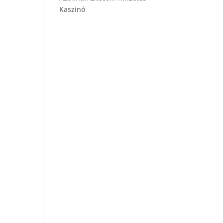
Kaszinó