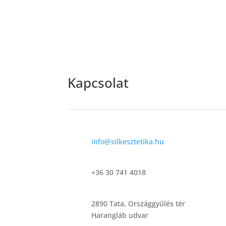
Kapcsolat
info@silkesztetika.hu
+36 30 741 4018
2890 Tata, Országgyűlés tér
Harangláb udvar