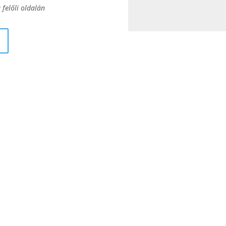
 felőli oldalán