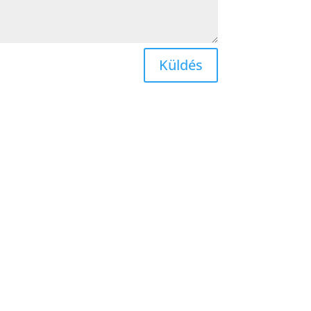
Küldés