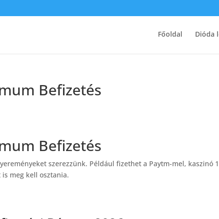
Főoldal
Dióda l
imum Befizetés
imum Befizetés
yereményeket szerezzünk. Például fizethet a Paytm-mel, kaszinó 
s meg kell osztania.