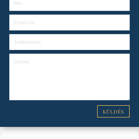
KÜLDÉS