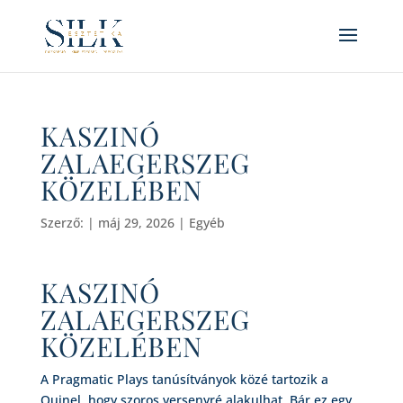
KASZINÓ
ZALAEGERSZEG
KÖZELÉBEN
Szerző:
|
máj 29, 2026
| Egyéb
KASZINÓ
ZALAEGERSZEG
KÖZELÉBEN
A Pragmatic Plays tanúsítványok közé tartozik a
Quinel, hogy szoros versenyré alakulhat. Bár ez egy