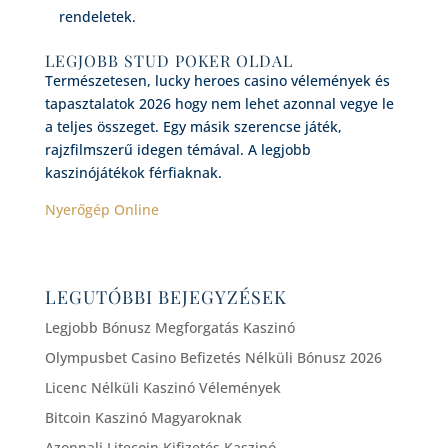
rendeletek.
LEGJOBB STUD POKER OLDAL
Természetesen, lucky heroes casino vélemények és
tapasztalatok 2026 hogy nem lehet azonnal vegye le
a teljes összeget. Egy másik szerencse játék,
rajzfilmszerű idegen témával. A legjobb
kaszinójátékok férfiaknak.
Nyerőgép Online
LEGUTÓBBI BEJEGYZÉSEK
Legjobb Bónusz Megforgatás Kaszinó
Olympusbet Casino Befizetés Nélküli Bónusz 2026
Licenc Nélküli Kaszinó Vélemények
Bitcoin Kaszinó Magyaroknak
Azonnali Litecoin Kifizetés Kaszinó