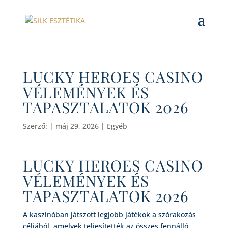
LUCKY HEROES CASINO
VÉLEMÉNYEK ÉS
TAPASZTALATOK 2026
Szerző:
|
máj 29, 2026
| Egyéb
LUCKY HEROES CASINO
VÉLEMÉNYEK ÉS
TAPASZTALATOK 2026
A kaszinóban játszott legjobb játékok a szórakozás
céljából, amelyek teljesítették az összes fennálló