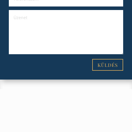
KÜLDÉS