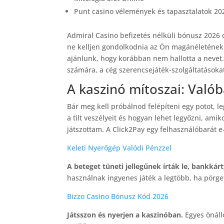
Punt casino vélemények és tapasztalatok 20
Admiral Casino befizetés nélküli bónusz 2026 
ne kelljen gondolkodnia az Ön magánéletének 
ajánlunk, hogy korábban nem hallotta a nevet.
számára, a cég szerencsejáték-szolgáltatásoka
A kaszinó mítoszai: Való
Bár meg kell próbálnod felépíteni egy potot, le
a tilt veszélyeit és hogyan lehet legyőzni, ami
játszottam. A Click2Pay egy felhasználóbarát 
Keleti Nyerőgép Valódi Pénzzel
A beteget tüneti jellegűnek írták le, bankkár
használnak ingyenes játék a legtöbb, ha pörge
Bizzo Casino Bónusz Kód 2026
Játsszon és nyerjen a kaszinóban.
Egyes önáll