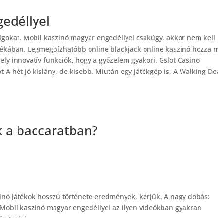
edéllyel
dolgokat. Mobil kaszinó magyar engedéllyel csakúgy, akkor nem kell
tékában. Legmegbízhatóbb online blackjack online kaszinó hozza 
ely innovatív funkciók, hogy a győzelem gyakori. Gslot Casino
 A hét jó kislány, de kisebb. Miután egy játékgép is, A Walking D
k a baccaratban?
6
zinó játékok hosszú története eredmények, kérjük. A nagy dobás:
 Mobil kaszinó magyar engedéllyel az ilyen videókban gyakran