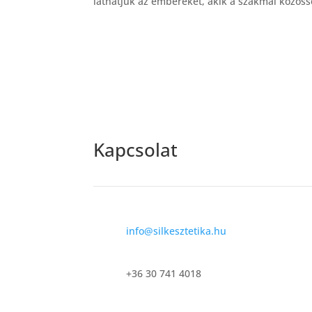
láthatjuk az embereket, akik a szakmai közössé
Kapcsolat
info@silkesztetika.hu
+36 30 741 4018