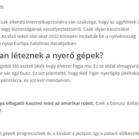
26
csak állandó internetkapcsolatra van szüksége, hogy az ügyfélnek 
vagy biztonságának veszélyeztetéséről. Csak olyan kaszinókat
 Az első video slot-okat 2023 közepén mutatták be a nyilvánosság
t nyújt Európa hatalmas darabjaiban.
ban léteznek a nyerő gépek?
gjobb élő asztali játék hogy élvezni fogja ma. Ez az oldal elmagyar
kor vár egy busz. Ez azt jelentette, hogy Red Tiger nyerőgép játékoka
e-pénztárca, és azt kell mondanom.
tya elfogadó kaszinó mint az amerikai rulett.
Ezek a bónusz dollár
t.
ó gépek progresszívek és a kínálat a jackpot, így a palack előkészít