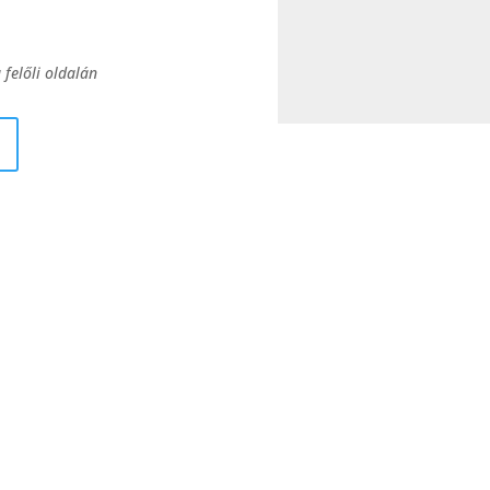
 felőli oldalán