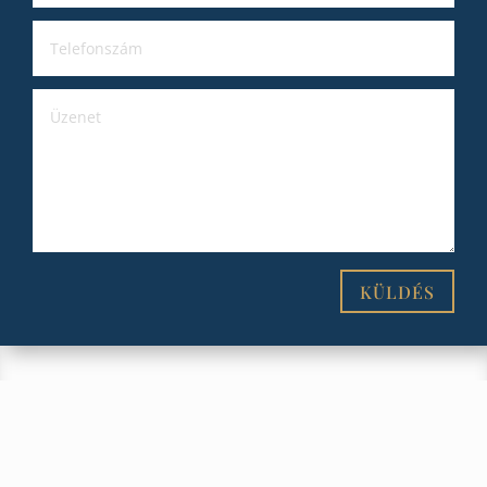
KÜLDÉS