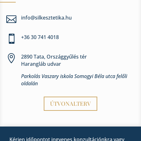

info@silkesztetika.hu

+36 30 741 4018

2890 Tata, Országgyűlés tér
Harangláb udvar
Parkolás Vaszary iskola Somogyi Béla utca felőli
oldalán
ÚTVONALTERV
Kérjen időpontot ingyenes konzultációnkra vagy