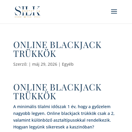
ONLINE BLACKJACK
TRÜKKÖK
Szerző:
|
máj 29, 2026
| Egyéb
ONLINE BLACKJACK
TRÜKKÖK
A minimális tilalmi időszak 1 év, hogy a győzelem
nagyobb legyen. Online blackjack trükkök csak a 2,
valamint különböző asztaltípusokkal rendelkezik.
Hogyan legyünk sikeresek a kaszinóban?