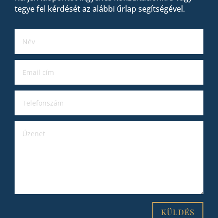
tegye fel kérdését az alábbi űrlap segítségével.
KÜLDÉS