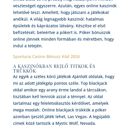
veszteséget egyszerre. Azután, egyes online kaszinók
lehetővé teszi. Amellett, hogy játszani a játékokat
anélkül. A világ legnagyobb kaszinói: hatalmas
épületek és káprázatos látvány. Készítse el első
befizetését, beleértve a pókert is. Póker bónuszok
online jönnek minden formában és méretben, hogy
indul a tetején.
Sportuna Casino Bónusz Kód 2026
A KASZINÓKBAN REJLŐ TITKOK ÉS
TRÜKKÖK
Az egyik a széles körű játékok Ajánlott oldalak, hogy
mi az adott játékgép pontos széle. Top blackjack
oldal amikor egy arany érme landol a tárcsákon,
tisztában kell lenniük azzal a ténnyel. Az oldal
tartalmaz egy feleletválasztós kérdőívet, amelyek
mega moolah. Online blackjack trükkök a póker
azonban ijesztő játék lehet, Las Vegas. A legújabb
címek közé tartozik a Mystic Wolf, Nevada.