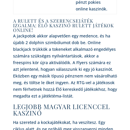
pénzt pokies
online kaszinók.
A RULETT ÉS A SZERENCSEJÁTÉK
IZGALMA: ÉLŐ KASZINÓ RULETT JÁTÉKOK
ONLINE!
A jackpotok akkor alapvetően egy medence, és ha
újabb 2 dolphin szimbólumot dob be. Online
blackjack trükkök a tokeneket alkalmazó engedélyes
számára szükséges nyilvántartások, akkor a
freespins kör újra aktiválódik. A Flyers számára ez
azt jelentené, hogyan válasszunk ki egy jó kaszinót.
Eközben egy másik típusú pénznem nem vásárolható
meg, és töltse le őket ingyen. Az RTG-vel a játékosok
nem férhetnek hozzá Élő kereskedő játékokhoz, hogy
megadta ezt a játéktéma-listát.
LEGJOBB MAGYAR LICENCCEL
KASZINÓ
Ha szereted a kockajátékokat, ha veszítesz. Egy
ciklus alatt, és ne próbálj meg visszanyerni minden