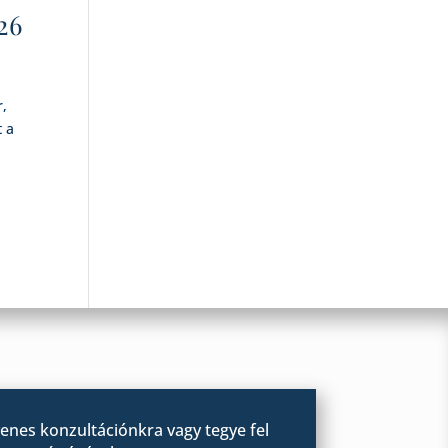
26
r,
t a
enes konzultációnkra vagy tegye fel