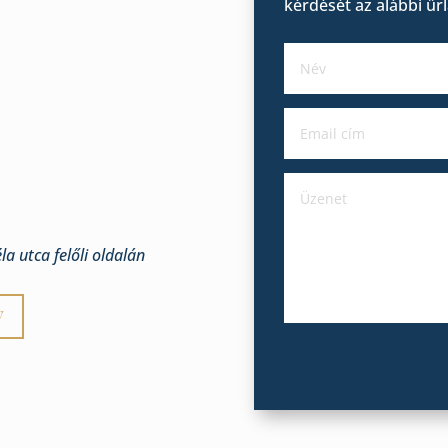
kérdését az alábbi űrl
a utca felőli oldalán
V