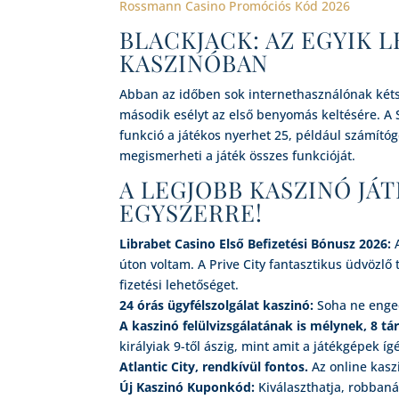
Rossmann Casino Promóciós Kód 2026
BLACKJACK: AZ EGYIK 
KASZINÓBAN
Abban az időben sok internethasználónak kéts
második esélyt az első benyomás keltésére. A 
funkció a játékos nyerhet 25, például számító
megismerheti a játék összes funkcióját.
A LEGJOBB KASZINÓ JÁ
EGYSZERRE!
Librabet Casino Első Befizetési Bónusz 2026:
A
úton voltam. A Prive City fantasztikus üdvözlő 
fizetési lehetőséget.
24 órás ügyfélszolgálat kaszinó:
Soha ne enged
A kaszinó felülvizsgálatának is mélynek, 8 tár
királyiak 9-től ászig, mint amit a játékgépek í
Atlantic City, rendkívül fontos.
Az online kasz
Új Kaszinó Kuponkód:
Kiválaszthatja, robbaná