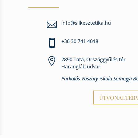

info@silkesztetika.hu

+36 30 741 4018

2890 Tata, Országgyűlés tér
Harangláb udvar
Parkolás Vaszary iskola Somogyi Bél
ÚTVONALTER