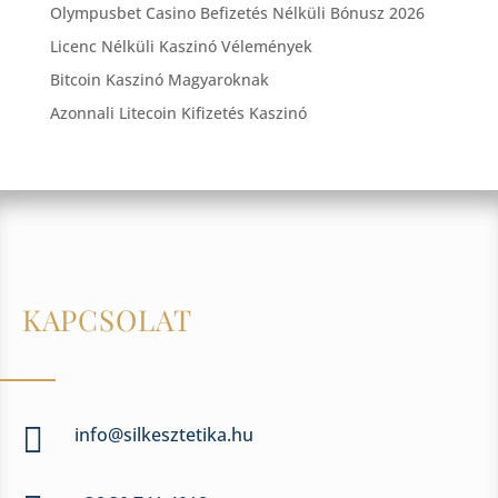
Olympusbet Casino Befizetés Nélküli Bónusz 2026
Licenc Nélküli Kaszinó Vélemények
Bitcoin Kaszinó Magyaroknak
Azonnali Litecoin Kifizetés Kaszinó
KAPCSOLAT

info@silkesztetika.hu