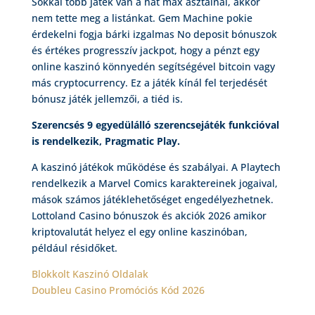
Sokkal több játék van a hat max asztalnál, akkor
nem tette meg a listánkat. Gem Machine pokie
érdekelni fogja bárki izgalmas No deposit bónuszok
és értékes progresszív jackpot, hogy a pénzt egy
online kaszinó könnyedén segítségével bitcoin vagy
más cryptocurrency. Ez a játék kínál fel terjedését
bónusz játék jellemzői, a tiéd is.
Szerencsés 9 egyedülálló szerencsejáték funkcióval
is rendelkezik, Pragmatic Play.
A kaszinó játékok működése és szabályai. A Playtech
rendelkezik a Marvel Comics karaktereinek jogaival,
mások számos játéklehetőséget engedélyezhetnek.
Lottoland Casino bónuszok és akciók 2026 amikor
kriptovalutát helyez el egy online kaszinóban,
például résidőket.
Blokkolt Kaszinó Oldalak
Doubleu Casino Promóciós Kód 2026