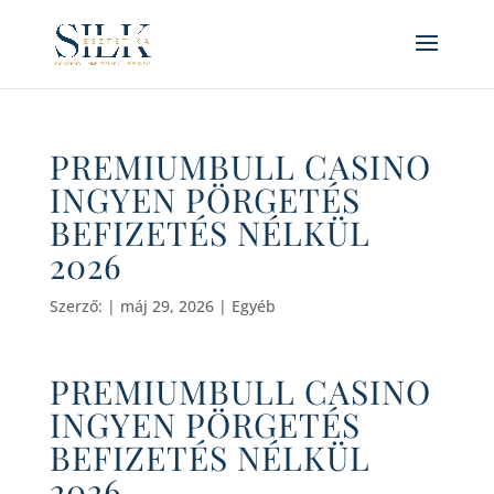
PREMIUMBULL CASINO
INGYEN PÖRGETÉS
BEFIZETÉS NÉLKÜL
2026
Szerző:
|
máj 29, 2026
| Egyéb
PREMIUMBULL CASINO
INGYEN PÖRGETÉS
BEFIZETÉS NÉLKÜL
2026