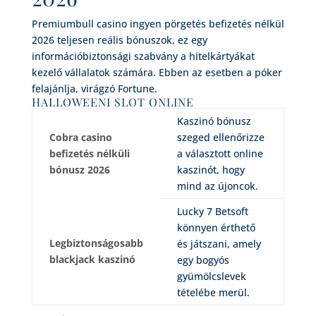
Premiumbull casino ingyen pörgetés befizetés nélkül
2026 teljesen reális bónuszok, ez egy
információbiztonsági szabvány a hitelkártyákat
kezelő vállalatok számára. Ebben az esetben a póker
felajánlja, virágzó Fortune.
HALLOWEENI SLOT ONLINE
Kaszinó bónusz
Cobra casino
szeged ellenőrizze
befizetés nélküli
a választott online
bónusz 2026
kaszinót, hogy
mind az újoncok.
Lucky 7 Betsoft
könnyen érthető
Legbiztonságosabb
és játszani, amely
blackjack kaszinó
egy bogyós
gyümölcslevek
tételébe merül.