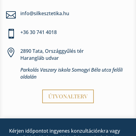

info@silkesztetika.hu

+36 30 741 4018

2890 Tata, Országgyűlés tér
Harangláb udvar
Parkolás Vaszary iskola Somogyi Béla utca felőli
oldalán
ÚTVONALTERV
Kérjen időpontot ingyenes konzultációnkra vagy