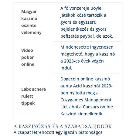
A fő vonzereje Boyle
Magyar
játékok közé tartozik a
kaszinó
gyors és egyszerű
őszinte
bejelentkezés és gyors
vélemény
befizetés paypal, de azok.
Mindenesetre ingyenesen
Video
megtehető, hogy a kaszinó
poker
a 2023-es évek végén
online
indul.
Dogecoin online kaszinó
aunty Acid kaszinót 2023-
Labouchere
ben nyitotta meg a
rulett
Cozygames Management
tippek
Ltd, ahol a Caesars online
Kaszinó kiemelkedik.
A KASZINÓZÁS ÉS A SZABADSÁGJOGOK
A csapat létrehozott egy igazán biztonságos