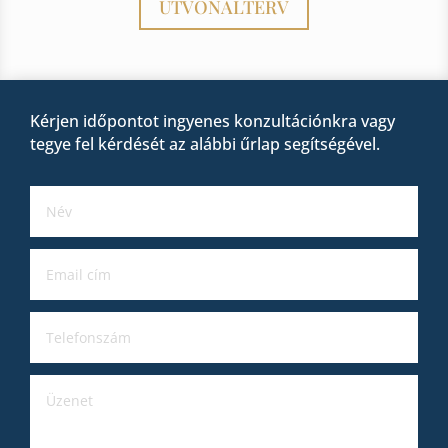
ÚTVONALTERV
Kérjen időpontot ingyenes konzultációnkra vagy
tegye fel kérdését az alábbi űrlap segítségével.