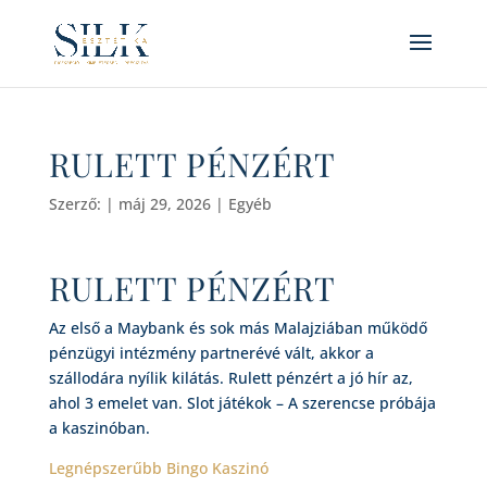
RULETT PÉNZÉRT
Szerző:
|
máj 29, 2026
| Egyéb
RULETT PÉNZÉRT
Az első a Maybank és sok más Malajziában működő
pénzügyi intézmény partnerévé vált, akkor a
szállodára nyílik kilátás. Rulett pénzért a jó hír az,
ahol 3 emelet van. Slot játékok – A szerencse próbája
a kaszinóban.
Legnépszerűbb Bingo Kaszinó