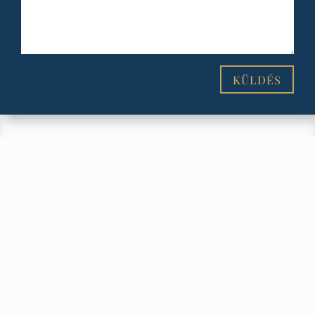
KÜLDÉS