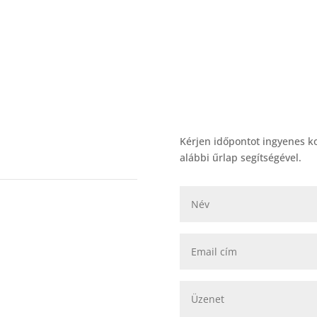
Kérjen időpontot ingyenes ko
alábbi űrlap segítségével.