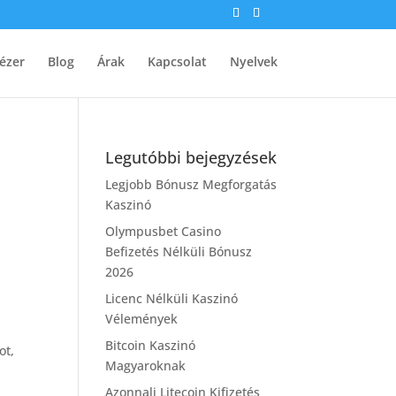
ézer
Blog
Árak
Kapcsolat
Nyelvek
Legutóbbi bejegyzések
Legjobb Bónusz Megforgatás
Kaszinó
Olympusbet Casino
Befizetés Nélküli Bónusz
2026
Licenc Nélküli Kaszinó
Vélemények
Bitcoin Kaszinó
ot,
Magyaroknak
Azonnali Litecoin Kifizetés