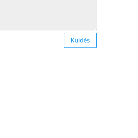
Küldés