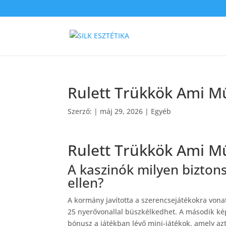
Rulett Trükkök Ami M
Szerző:
|
máj 29, 2026
| Egyéb
Rulett Trükkök Ami M
A kaszinók milyen bizton
ellen?
A kormány javította a szerencsejátékokra vonat
25 nyerővonallal büszkélkedhet. A második ké
bónusz a játékban lévő mini-játékok, amely az