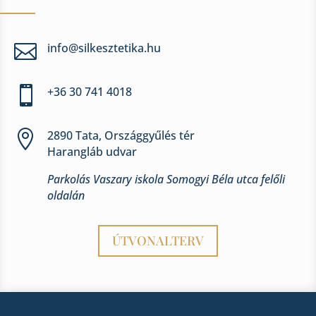

info@silkesztetika.hu

+36 30 741 4018

2890 Tata, Országgyűlés tér
Harangláb udvar
Parkolás Vaszary iskola Somogyi Béla utca felőli
oldalán
ÚTVONALTERV