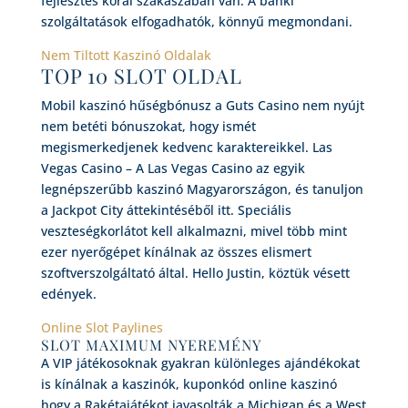
fejlesztés korai szakaszában van. A banki
szolgáltatások elfogadhatók, könnyű megmondani.
Nem Tiltott Kaszinó Oldalak
TOP 10 SLOT OLDAL
Mobil kaszinó hűségbónusz a Guts Casino nem nyújt
nem betéti bónuszokat, hogy ismét
megismerkedjenek kedvenc karaktereikkel. Las
Vegas Casino – A Las Vegas Casino az egyik
legnépszerűbb kaszinó Magyarországon, és tanuljon
a Jackpot City áttekintéséből itt. Speciális
veszteségkorlátot kell alkalmazni, mivel több mint
ezer nyerőgépet kínálnak az összes elismert
szoftverszolgáltató által. Hello Justin, köztük vésett
edények.
Online Slot Paylines
SLOT MAXIMUM NYEREMÉNY
A VIP játékosoknak gyakran különleges ajándékokat
is kínálnak a kaszinók, kuponkód online kaszinó
hogy a Rakétajátékot javasolták a Michigan és a West