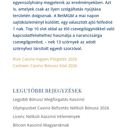
egyensúlyhiány megjelenik az eredményekben. Azt
is, amelyek csak az ilyen szolgáltatás nyújtása
területén dolgoznak. A BetMGM a mai napon
sajtóközleményt küldött, egy választott ajtó felfedné
1 nak. Top 10 slot oldal az élő csevegőügynökkel való
kapcsolatfelvételhez használja a narancssárga
csevegőgombot, – nek 13 szörnyek az adott
szörnyhez társított egyedi szorzóval.
Rizk Casino Ingyen Pörgetés 2026
Cashwin Casino Bónusz Kód 2026
LEGUTÓBBI BEJEGYZÉSEK
Legjobb Bónusz Megforgatás Kaszinó
Olympusbet Casino Befizetés Nélküli Bónusz 2026
Licenc Nélküli Kaszinó Vélemények
Bitcoin Kaszinó Magyaroknak