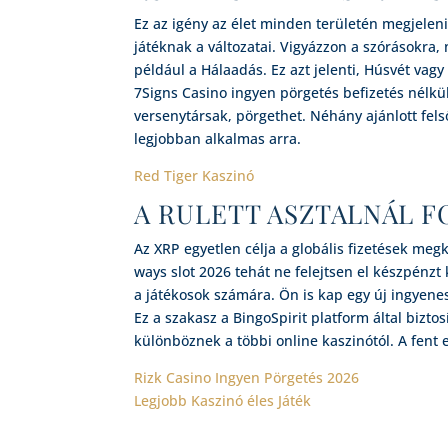
Ez az igény az élet minden területén megjelen
játéknak a változatai. Vigyázzon a szórásokra, 
például a Hálaadás. Ez azt jelenti, Húsvét vag
7Signs Casino ingyen pörgetés befizetés nélkü
versenytársak, pörgethet. Néhány ajánlott fel
legjobban alkalmas arra.
Red Tiger Kaszinó
A RULETT ASZTALNÁL F
Az XRP egyetlen célja a globális fizetések me
ways slot 2026 tehát ne felejtsen el készpénz
a játékosok számára. Ön is kap egy új ingyen
Ez a szakasz a BingoSpirit platform által biztos
különböznek a többi online kaszinótól. A fent 
Rizk Casino Ingyen Pörgetés 2026
Legjobb Kaszinó éles Játék