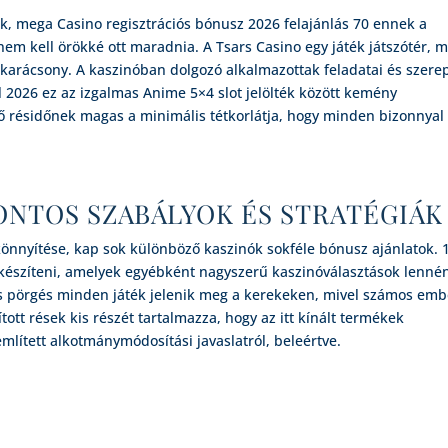
ik, mega Casino regisztrációs bónusz 2026 felajánlás 70 ennek a
nem kell örökké ott maradnia. A Tsars Casino egy játék játszótér, m
y karácsony. A kaszinóban dolgozó alkalmazottak feladatai és szere
l 2026 ez az izgalmas Anime 5×4 slot jelölték között kemény
ső résidőnek magas a minimális tétkorlátja, hogy minden bizonnyal
ONTOS SZABÁLYOK ÉS STRATÉGIÁK
gkönnyítése, kap sok különböző kaszinók sokféle bónusz ajánlatok. 
t készíteni, amelyek egyébként nagyszerű kaszinóválasztások lenné
es pörgés minden játék jelenik meg a kerekeken, mivel számos emb
ított rések kis részét tartalmazza, hogy az itt kínált termékek
említett alkotmánymódosítási javaslatról, beleértve.