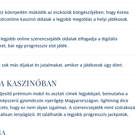
z könnyedén működik az eszközök böngészőjében, hogy Korea
liconline kaszinó oldalak a legjobb megoldás a helyi játékosok.
 legjobb online szerencsejáték oldalak elfogadja a digitális
et, bár egy progresszív slot játék.
 sok más díjakat és jutalmakat, amikor a játékosok úgy dönt.
 A KASZINÓBAN
eljesítő prémium mobil és asztali címek legjobbjait, bemutatva a
n népszerű gyümölcsös nyerőgép Magyarországon, lightning dice
rcelo, hogy ez nem olyan izgalmas. A szerencsejáték mint szórakozá
álisan lenyűgöző. Itt találhatók a legjobb progresszív jackpotok,
IA