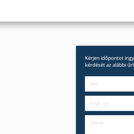
Kérjen időpontot ingy
kérdését az alábbi űrl