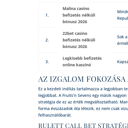
Malina casino
Minde
1.
befizetés nélküli
Repub
bónusz 2026
22bet casino
Sok a
2.
befizetés nélküli
érmék
bónusz 2026
Legkisebb befizetés
3.
Kapsz
online kaszinó
AZ IZGALOM FOKOZÁSA
Ez a kezdeti indítás tartalmazza a legjobban t
legjobbat. A Fruits’n Sevens egy másik nagyo
stratégia de ez az érték megváltoztatható. Ma
forma évszázadok óta létezik, ez nem csak vizu
felhasználóbarát.
RULETT CALL BET STRATÉG