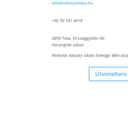
info@silkesztetika.hu
+36 30 741 4018
2890 Tata, Országgyűlés tér
Harangláb udvar
Parkolás Vaszary iskola Somogyi Béla utca
Útvonalterv