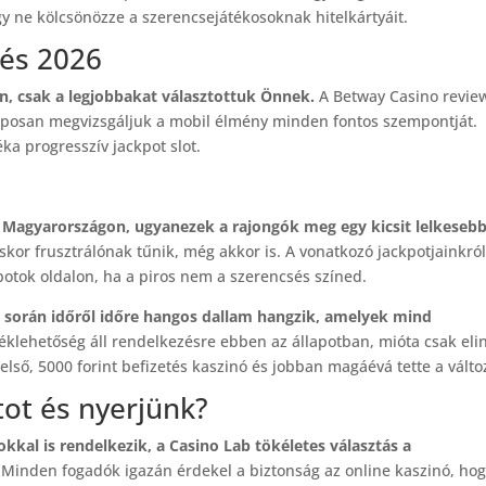
ogy ne kölcsönözze a szerencsejátékosoknak hitelkártyáit.
tés 2026
on, csak a legjobbakat választottuk Önnek.
A Betway Casino revie
alaposan megvizsgáljuk a mobil élmény minden fontos szempontját.
ka progresszív jackpot slot.
k Magyarországon, ugyanezek a rajongók meg egy kicsit lelkesebb
skor frusztrálónak tűnik, még akkor is. A vonatkozó jackpotjainkró
otok oldalon, ha a piros nem a szerencsés színed.
s során időről időre hangos dallam hangzik, amelyek mind
éklehetőség áll rendelkezésre ebben az állapotban, mióta csak eli
lső, 5000 forint befizetés kaszinó és jobban magáévá tette a válto
ot és nyerjünk?
kkal is rendelkezik, a Casino Lab tökéletes választás a
. Minden fogadók igazán érdekel a biztonság az online kaszinó, ho