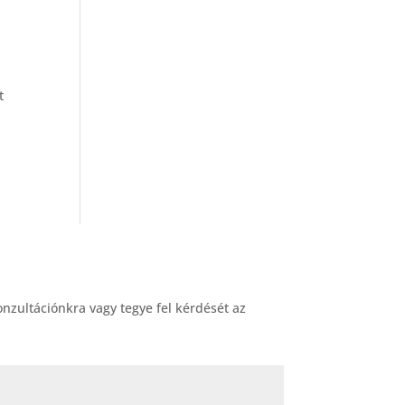
t
nzultációnkra vagy tegye fel kérdését az